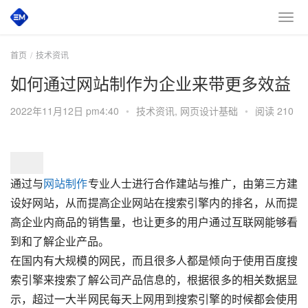
首页
技术资讯
如何通过网站制作为企业来带更多效益
2022年11月12日 pm4:40
•
技术资讯
,
网页设计基础
•
阅读 210
通过与
网站制作
专业人士进行合作建站与推广，由第三方建
设好网站，从而提高企业网站在搜索引擎内的排名，从而提
高企业内商品的销售量，也让更多的用户通过互联网能够看
到和了解企业产品。
在国内有大规模的网民，而且很多人都是倾向于使用
百度搜
索引擎
来搜索了解公司产品信息的，根据很多的相关数据显
示，超过一大半网民每天上网用到搜索引擎的时候都会使用