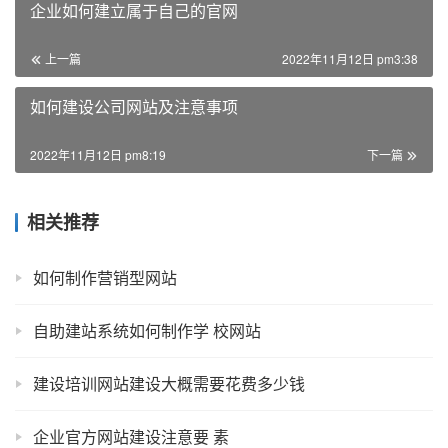
企业如何建立属于自己的官网
上一篇
2022年11月12日 pm3:38
如何建设公司网站及注意事项
2022年11月12日 pm8:19
下一篇
相关推荐
如何制作营销型网站
自助建站系统如何制作学 校网站
建设培训网站建设大概需要花费多少钱
企业官方网站建设注意要 素