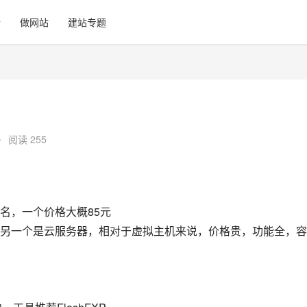
计
做网站
建站专题
•
阅读 255
名，一个价格大概85元
另一个是云服务器，相对于虚拟主机来说，价格贵，功能全，容