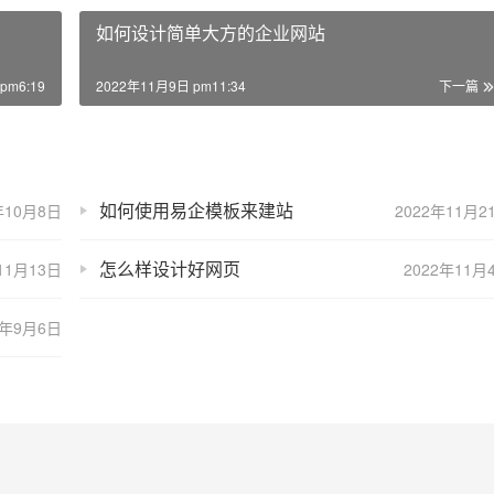
如何设计简单大方的企业网站
pm6:19
2022年11月9日 pm11:34
下一篇
如何使用易企模板来建站
年10月8日
2022年11月2
怎么样设计好网页
11月13日
2022年11月
2年9月6日