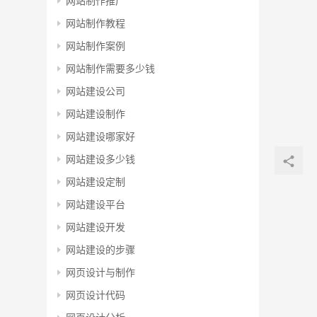
网站制作推广
网站制作教程
网站制作案例
网站制作需要多少钱
网站建设公司
网站建设制作
网站建设哪家好
网站建设多少钱
网站建设定制
网站建设平台
网站建设开发
网站建设的步骤
网页设计与制作
网页设计代码