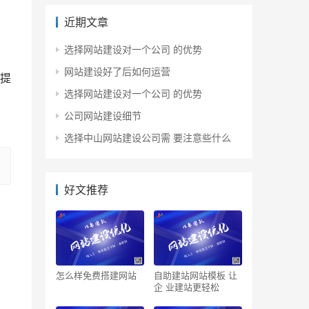
近期文章
选择网站建设对一个公司 的优势
网站建设好了后如何运营
提
选择网站建设对一个公司 的优势
公司网站建设细节
选择中山网站建设公司需 要注意些什么
好文推荐
怎么样免费搭建网站
自助建站网站模板 让
企 业建站更轻松