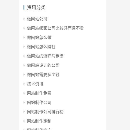
资讯分类
做网站公司
做网站哪家公司比较好而且不贵
做网站怎么做
做网站怎么赚钱
做网站的流程与步骤
做网站设计的公司
做网站需要多少钱
技术资讯
网站制作免费
网站制作公司
网站制作公司排行榜
网站制作定制