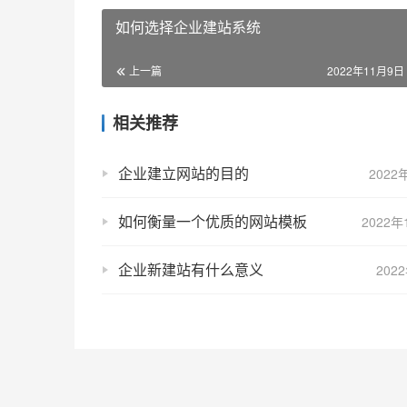
如何选择企业建站系统
上一篇
2022年11月9日 
相关推荐
企业建立网站的目的
2022
如何衡量一个优质的网站模板
2022年
企业新建站有什么意义
202