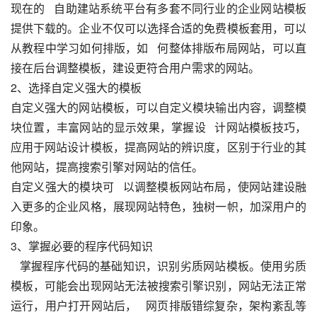
现在的   自助建站系统平台有多套不同行业的企业网站模板
提供下载的。企业不仅可以选择合适的免费模板套用，可以
从教程中学习如何排版，如   何整体排版布局网站，可以直
接在后台调整模板，建设更符合用户需求的网站。
2、选择自定义强大的模板
自定义强大的网站模板，可以自定义模块输出内容，调整模
块位置，丰富网站的显示效果，掌握设   计网站模板技巧，
应用于网站设计模板，提高网站的辨识度，区别于行业的其
他网站，提高搜索引擎对网站的信任。
自定义强大的模块可   以调整模板网站布局，使网站建设融
入更多的企业风格，展现网站特色，独树一帜，加深用户的
印象。
3、掌握必要的程序代码知识
   掌握程序代码的基础知识，识别劣质网站模板。使用劣质
模板，可能会出现网站无法被搜索引擎识别，网站无法正常
运行，用户打开网站后，   网页排版错综复杂，架构紊乱等