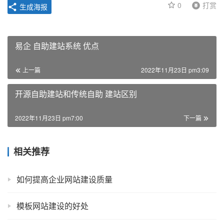
0
打赏
生成海报
易企 自助建站系统 优点
上一篇
2022年11月23日 pm3:09
开源自助建站和传统自助 建站区别
2022年11月23日 pm7:00
下一篇
相关推荐
如何提高企业网站建设质量
模板网站建设的好处