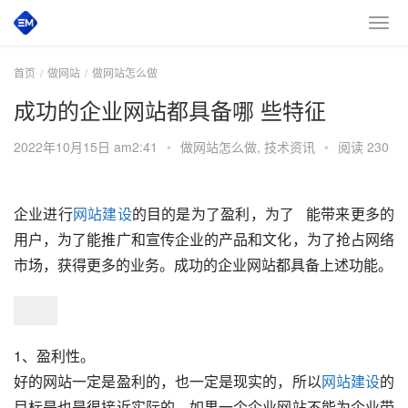
首页
做网站
做网站怎么做
成功的企业网站都具备哪 些特征
2022年10月15日 am2:41
•
做网站怎么做
,
技术资讯
•
阅读 230
企业进行
网站建设
的目的是为了盈利，为了   能带来更多的
用户，为了能推广和宣传企业的产品和文化，为了抢占网络
市场，获得更多的业务。成功的企业网站都具备上述功能。
1、盈利性。
好的网站一定是盈利的，也一定是现实的，所以
网站建设
的
目标是也是很接近实际的，如果一个企业网站不能为企业带