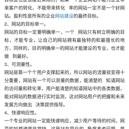
来客户的转化，不能带来转化   率的网站一定不是一个好网
站。盈利性是所有的企业
网站建设
的最终目标。
2、网站的目标单一。
网站的目标一定要明确单一，一个   网站只有树立明确的目
标，才能专业，让自己的网站拥有最独特的和最擅长的地
方，同样的，目的明确单一的网站才能建设的专业，也才能
做   到最好。
3、可测量性。
网站是靠一个个用户支撑起来的，所以网站的流量就变得十
分重要，网站有一个可以测量的数据，能清楚的   知道网站
的访问量和转化率，用户能清楚的知道网站中的各类数据，
能对网站的数据进行实时监测，这对网站用户的把握和未来
发展方向做出   决策提供指导。
4、快速响应性。
一个专业的网站一定能快速响应，减少用户等待的时间，网
页的加载速度非常快，这是站在用户的   角度考虑问题，曾