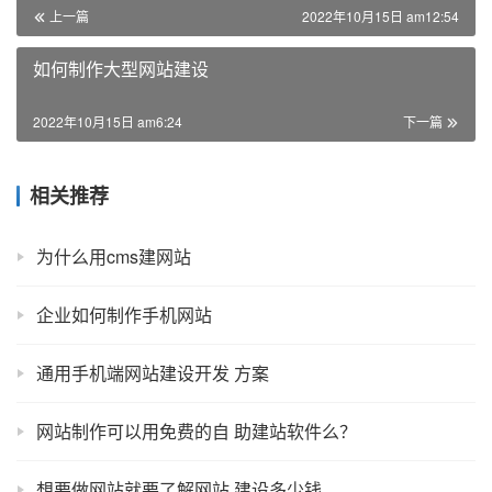
上一篇
2022年10月15日 am12:54
如何制作大型网站建设
2022年10月15日 am6:24
下一篇
相关推荐
为什么用cms建网站
企业如何制作手机网站
通用手机端网站建设开发 方案
网站制作可以用免费的自 助建站软件么？
想要做网站就要了解网站 建设多少钱