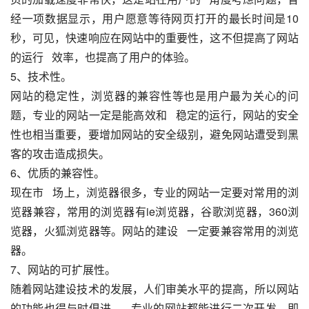
经一项数据显示，用户愿意等待网页打开的最长时间是10
秒，可见，快速响应在网站中的重要性，这不但提高了网站
的运行   效率，也提高了用户的体验。
5、技术性。
网站的稳定性，浏览器的兼容性等也是用户最为关心的问
题，专业的网站一定是能高效和   稳定的运行，网站的安全
性也相当重要，要增加网站的安全级别，避免网站遭受到黑
客的攻击造成损失。
6、优质的兼容性。
现在市   场上，浏览器很多，专业的网站一定要对常用的浏
览器兼容，常用的浏览器有ie浏览器，谷歌浏览器，360浏
览器，火狐浏览器等。网站的建设   一定要兼容常用的浏览
器。
7、网站的可扩展性。
随着网站建设技术的发展，人们审美水平的提高，所以网站
的功能也得与时俱进。   专业的网站都能进行二次开发，即