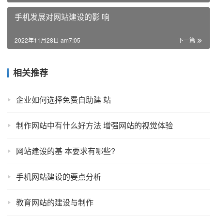
手机发展对网站建设的影 响
2022年11月28日 am7:05
下一篇
相关推荐
企业如何选择免费自助建 站
制作网站中有什么好方法 增强网站的视觉体验
网站建设的基 本要求有哪些?
手机网站建设的要点分析
教育网站的建设与制作