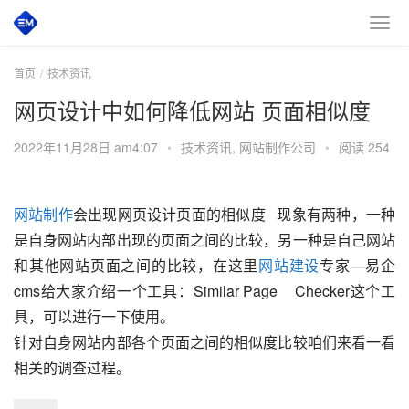
首页
技术资讯
网页设计中如何降低网站 页面相似度
2022年11月28日 am4:07
•
技术资讯
,
网站制作公司
•
阅读 254
网站制作
会出现网页设计页面的相似度   现象有两种，一种
是自身网站内部出现的页面之间的比较，另一种是自己网站
和其他网站页面之间的比较，在这里
网站建设
专家—易企 
cms给大家介绍一个工具：Similar Page    Checker这个工
具，可以进行一下使用。
针对自身网站内部各个页面之间的相似度比较咱们来看一看
相关的调查过程。