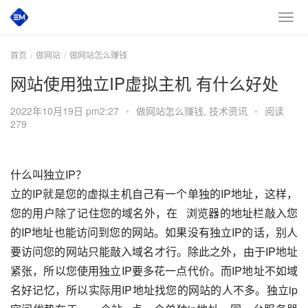
首页
做网站
做网站怎么赚钱
网站使用独立IP虚拟主机 有什么好处
2022年10月19日 pm2:27
•
做网站怎么赚钱
,
技术资讯
•
阅读
279
什么叫独立IP？
立的IP就是您的虚拟主机自己有一个单独的IP地址，这样，
您的用户除了记住您的域名外，在   浏览器的地址栏敲入您
的IP地址也能访问到您的网站。如果没有独立IP的话，别人
要访问您的网站只能敲入域名才行。除此之外，由于IP地址   
紧张，所以您使用独立IP要多花一点代价。而IP地址不如域
名好记忆，所以实际用IP地址找您的网站的人不多。独立ip