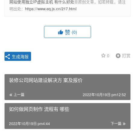
网站使用独立IP虚拟主机 有什么好处
非原创文章，如若转载，请注
明出处：
https://www.eq.js.cn/217.html
赞
(0)
0
打赏
生成海报
装修公司网站建设解决方 案及报价
上一篇
2022年10月19日 pm12:52
如何做网页制作 流程有 哪些
2022年10月19日 pm4:44
下一篇