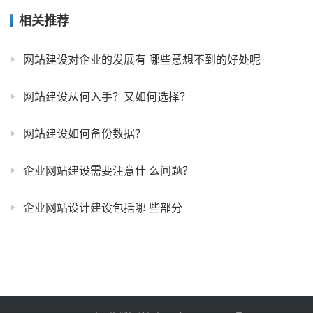
相关推荐
网站建设对企业的发展有 哪些意想不到的好处呢
网站建设从何入手？又如何选择？
网站建设如何备份数据？
企业网站建设需要注意什 么问题？
企业网站设计建设包括哪 些部分