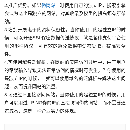
2.推广优势。如果
做网站
   时使用自己的独立IP，搜索引擎
会认为这个是独立的网站，对其收录及权重的提高都有所帮
助。
3.增加开展电子的资料保密性。当你使用   的是独立IP的时
候，可以开通SSL保密数据传送协议，就是各种支付平台使
用的那种协议，可有效的避免数据中途被窃取，提高安全
性。   
4.可使用域名泛解析。在网站的实际访问过程中，由于用户
的错误输入导致无法正常访问的情况时有发生。当你使用的
是独立IP的时候，   就可以使用域名的泛解析来解决这个问
题，从而提升网站的流量。
5.可通过IP直接访问网站，当你使用的是独立IP的时候，用
户可以用过   PING你的IP而直接访问你的网站，而不需要通
过域名，这是一种企业实力的体现。