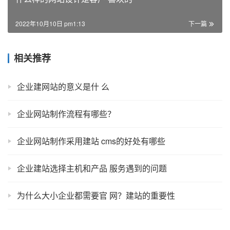
2022年10月10日 pm1:13
下一篇
相关推荐
企业建网站的意义是什 么
企业网站制作流程有哪些？
企业网站制作采用建站 cms的好处有哪些
企业建站选择主机和产品 服务遇到的问题
为什么大小企业都需要官 网？建站的重要性