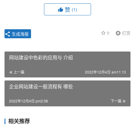
赞
(1)
0
打赏
生成海报
网站建设中色彩的应用与 介绍
上一篇
2022年12月4日 am11:13
企业网站建设一般流程有 哪些
2022年12月4日 pm2:38
下一篇
相关推荐