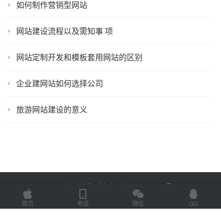
如何制作营销型网站
网站建设流程以及需知事 项
网站定制开发和模板套用网站的区别
企业建网站如何选择公司
旅游网站建设的意义
Copyright © 2023 易企网络 版权所有
鲁ICP备2022012774号-3
Powered by
网站地图
首页
电话
微信
QQ