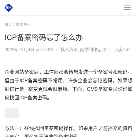
首页
技术资讯
ICP备案密码忘了怎么办
2022年12月4日 pm12:39
•
技术资讯
,
网站制作定制
•
阅读 247
企业网站备案后，工信部都会给您发送一个备案号和密码。
但由于ICP备案密码不常用，许多企业会忘记密码，如果想
到进行备   案变更就会很麻烦。下面，CMS备案专员说说如
何找回ICP备案密码。
方法一：在线找回备案密码操作。如果用户之前提交的资料
不真实，那么将无法收到备案密码。