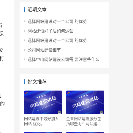
近期文章
选择网站建设对一个公司 的优势
网站建设好了后如何运营
保
选择网站建设对一个公司 的优势
很
交
公司网站建设细节
打
选择中山网站建设公司需 要注意些什么
好文推荐
的
上的
网站建设中最好加入
企业网站建设服务包
网站 优化。
括哪些呢？网站建设
服务内容是什么？