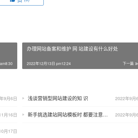
办理网站备案和维护 网 站建设有什么好处
am8:30
2022年12月13日 pm12:24
下一篇
浅谈营销型网站建设的知 识
2年9月6日
2022年9月
新手挑选建站网站模板时 都要注意什么？
11月16日
2022年9月
10月17日