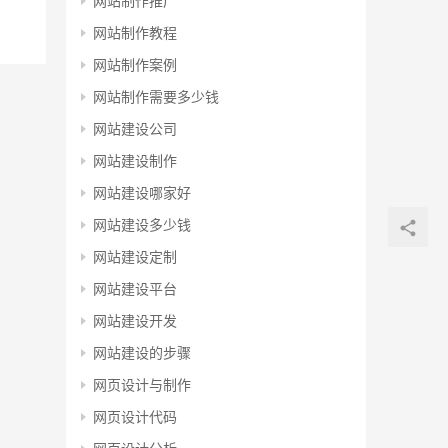
网站制作推广
网站制作教程
网站制作案例
网站制作需要多少钱
网站建设公司
网站建设制作
网站建设哪家好
网站建设多少钱
网站建设定制
网站建设平台
网站建设开发
网站建设的步骤
网页设计与制作
网页设计代码