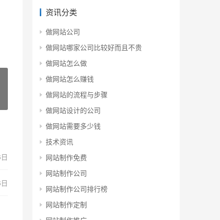
资讯分类
做网站公司
做网站哪家公司比较好而且不贵
做网站怎么做
做网站怎么赚钱
做网站的流程与步骤
做网站设计的公司
做网站需要多少钱
技术资讯
6日
网站制作免费
网站制作公司
6日
网站制作公司排行榜
网站制作定制