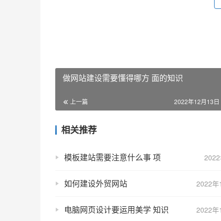
做网站建设需要懂得哪方 面的知识
上一篇
2022年12月13日 
相关推荐
模板建站需要注意什么事 项
202
如何建设外贸网站
2022年
电脑网页设计要运用美学 知识
2022年