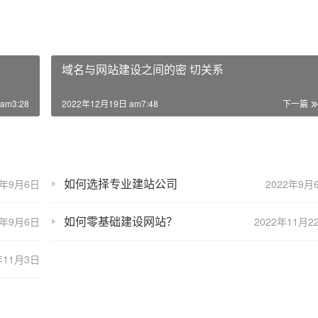
域名与网站建设之间的密 切关系
am3:28
2022年12月19日 am7:48
下一篇
如何选择专业建站公司
2年9月6日
2022年9月
如何零基础建设网站？
2年9月6日
2022年11月2
年11月3日