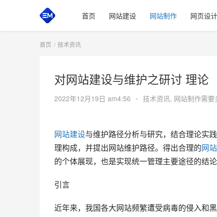
首页
网站建设
网站制作
网页设
首页
技术资讯
对网站建设与维护之研讨 理论
2022年12月19日 am4:56
•
技术资讯
,
网站制作需要
网站建设
与维护路径分析与研究，结合理论实践
理构成，并提出网站维护路径。得出合理的
网站
的个体展现，也是实现统一管理主要途径的结论，
引言
近年来，我国各大网站频繁遭受病毒的侵入和黑