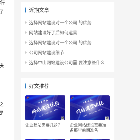
行
近期文章
了
选择网站建设对一个公司 的优势
网站建设好了后如何运营
选择网站建设对一个公司 的优势
公司网站建设细节
选择中山网站建设公司需 要注意些什么
决
好文推荐
之
是
企业建站需要几步？
企业网站建设需要准
备那些前期准备