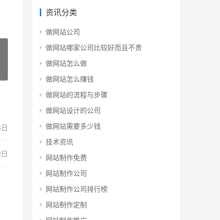
资讯分类
做网站公司
做网站哪家公司比较好而且不贵
做网站怎么做
做网站怎么赚钱
做网站的流程与步骤
做网站设计的公司
做网站需要多少钱
6日
技术资讯
2日
网站制作免费
网站制作公司
网站制作公司排行榜
网站制作定制