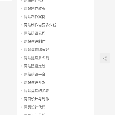
网站制作推广
网站制作教程
网站制作案例
网站制作需要多少钱
网站建设公司
网站建设制作
网站建设哪家好
网站建设多少钱
网站建设定制
网站建设平台
网站建设开发
网站建设的步骤
网页设计与制作
网页设计代码