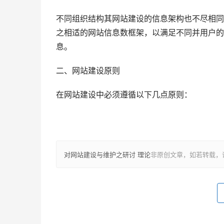
不同组织结构其网站建设的信息架构也不尽相同
之相适的网站信息数框架，以满足不同并用户的
息。
二、网站建设原则   
在网站建设中必须遵循以下几点原则：   
对网站建设与维护之研讨 理论
非原创文章，如若转载，