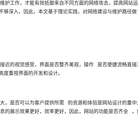
维护工作，才能有效抵御来自不同方面的网络攻击，提高网站运
究还不够深入，因此，本文基于理论实践，对网络建设与维护路径做
接近的视觉感受，界面是否整齐美观，操作   是否便捷流畅直接
必须高度重视界面的开发和设计。
大，是否可以为客户提供所需   的资源和体验是网站设计的重中
息的展示效果更好，效率更好，因此，网站的功能是否齐全   ，