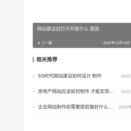
网站建设后打不开是什么 原因
上一篇
2022年12月19日 
相关推荐
5G时代网站建设如何设计 制作
202
房地产网站应该如何制作 才能实现好的效果
202
企业网站制作前需要提前做好什么准备
2022