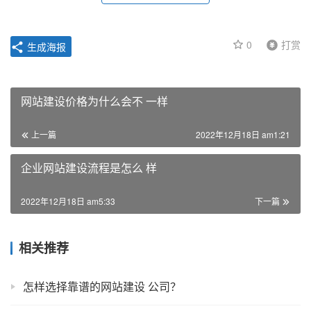
0
打赏
生成海报
网站建设价格为什么会不 一样
上一篇
2022年12月18日 am1:21
企业网站建设流程是怎么 样
2022年12月18日 am5:33
下一篇
相关推荐
怎样选择靠谱的网站建设 公司？