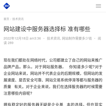
首页
技术资讯
网站建设中服务器选择标 准有哪些
2022年12月18日 am3:36
•
技术资讯
,
网站制作需要多少钱
•
阅
读 289
现在我们都处在网络时代，公司都建立了自己的网站来推广
品牌产品。那么，对于网站服务器，   你知道多少呢?对于
企业网站来说，网站并不代表企业的后期规模，但网站的发
展速度、是否安全可靠、网站交易系统停滞等都与服务器的
质量   有关。对于企业来说，我们在选择服务器的时候需要
注意哪些内容呢?
拥有稳定好的服务器无疑是企业基   本的选择。但在现实