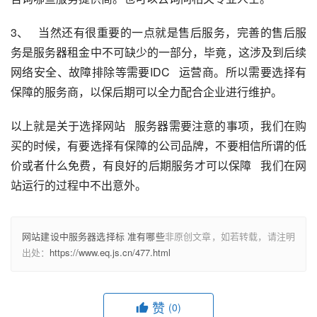
3、   当然还有很重要的一点就是售后服务，完善的售后服
务是服务器租金中不可缺少的一部分，毕竟，这涉及到后续
网络安全、故障排除等需要IDC   运营商。所以需要选择有
保障的服务商，以保后期可以全力配合企业进行维护。
以上就是关于选择网站   服务器需要注意的事项，我们在购
买的时候，有要选择有保障的公司品牌，不要相信所谓的低
价或者什么免费，有良好的后期服务才可以保障   我们在网
站运行的过程中不出意外。
网站建设中服务器选择标 准有哪些
非原创文章，如若转载，请注明
出处：
https://www.eq.js.cn/477.html
赞
(0)