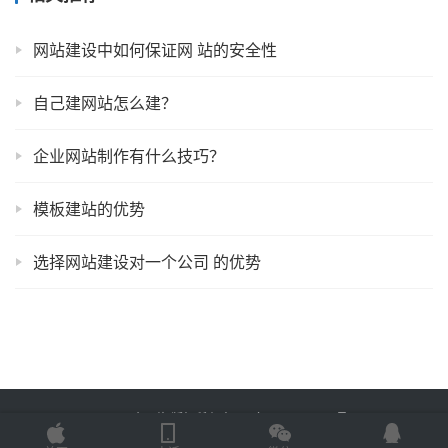
网站建设中如何保证网 站的安全性
自己建网站怎么建？
企业网站制作有什么技巧？
模板建站的优势
选择网站建设对一个公司 的优势
Copyright © 2023 易企网络 版权所有
鲁ICP备2022012774号-3
Powered by
网站地图