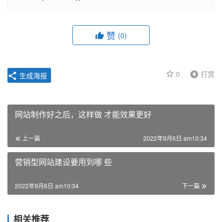
赞
(0)
0
打赏
生成海报
网站制作好之后，这样做 才能效果更好
上一篇
2022年9月6日 am10:34
营销型网站建设要用到哪 些
2022年9月6日 am10:34
下一篇
相关推荐