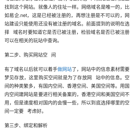
找到这个网站。就像人的住址一样。网络域名是唯一的，比
如易企.net，这是已经被注册的，再想注册是不可以的，网
站建设只能使用还没有被注册的域名。前面提到的说明在选
择   域名时要知道它是否已被注册，检验域名是否已被注册
可以在相关的玩站中查询。
第二步、购买网站空   间
有了域名以后就可以着手
做网站
了，网站中的信息素材需要
梦见存放，这里购买空间就是为了存放网   站中的信息。空
间的种类繁多，有国内空间、香港空间、美国空间等。用国
内空间建网站是要进行相关备案的，香港空间和美国空间不
用，但是速度相对国内的会慢一些，所以到底选择哪里的空
间一定要   考虑好。 
第三步、绑定和解析