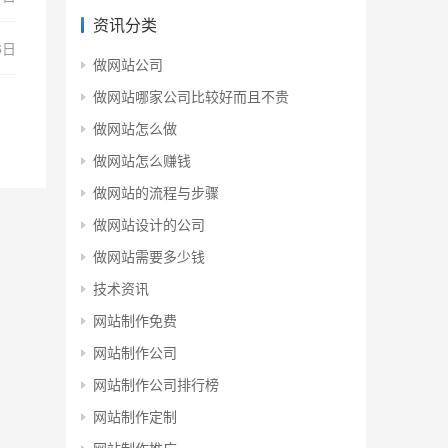
资讯分类
6日
做网站公司
做网站哪家公司比较好而且不贵
做网站怎么做
做网站怎么赚钱
做网站的流程与步骤
做网站设计的公司
做网站需要多少钱
技术资讯
网站制作免费
网站制作公司
网站制作公司排行榜
网站制作定制