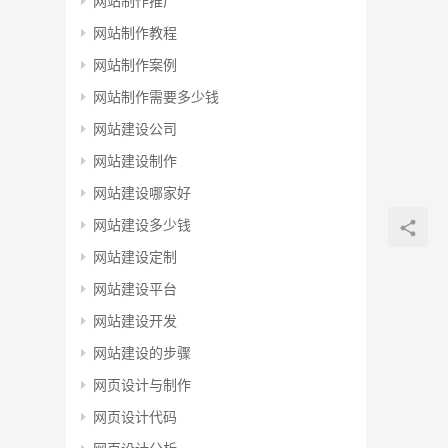
网站制作推广
网站制作教程
网站制作案例
网站制作需要多少钱
网站建设公司
网站建设制作
网站建设哪家好
网站建设多少钱
网站建设定制
网站建设平台
网站建设开发
网站建设的步骤
网页设计与制作
网页设计代码