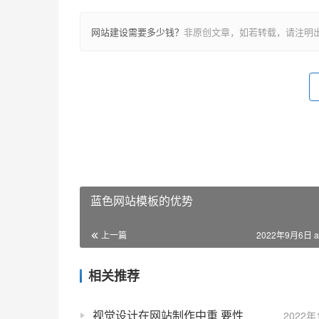
网站建设需要多少钱？
非原创文章，如若转载，请注明
蓝色网站模板的优势
上一篇
2022年9月6日 a
相关推荐
视觉设计在网站制作中重 要性
2022年