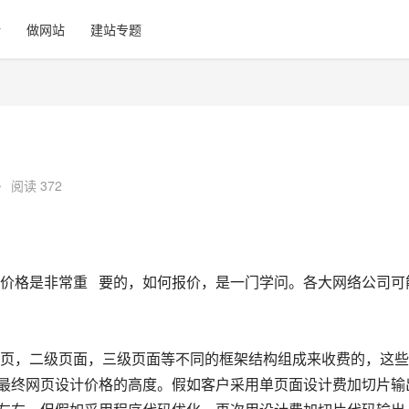
计
做网站
建站专题
•
阅读 372
价格是非常重   要的，如何报价，是一门学问。各大网络公司可
页，二级页面，三级页面等不同的框架结构组成来收费的，这些
响到最终网页设计价格的高度。假如客户采用单页面设计费加切片输