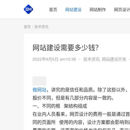
首页
网站建设
网站制作
网页设
首页
技术资讯
网站建设需要多少钱？
2022年9月6日 am10:36
•
技术资讯
,
网站建设开发
做网站
，讲究的是信任和品质。除了这些以外，
报价不同，但是有几部分内容是一致的。
一、不同的框   架结构组成
在业内人员看来，网页设计的费用一般是通过首
同的页面所   使用的内容，设计方案都会影