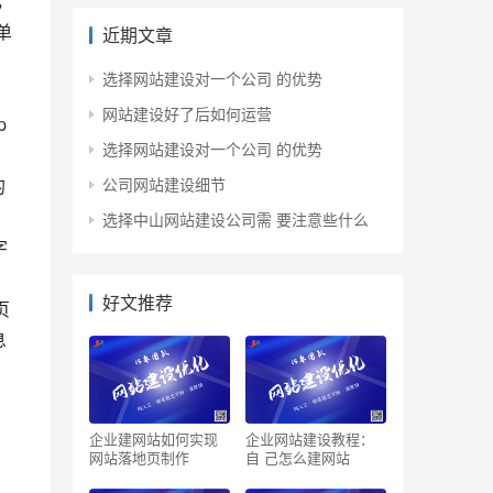
，
单
近期文章
选择网站建设对一个公司 的优势
网站建设好了后如何运营
p
选择网站建设对一个公司 的优势
的
公司网站建设细节
选择中山网站建设公司需 要注意些什么
字
好文推荐
页
息
企业建网站如何实现
企业网站建设教程：
网站落地页制作
自 己怎么建网站