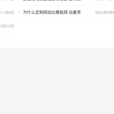
为什么定制网站比模板网 站要贵
年11月8日
2022年9月
12月12日