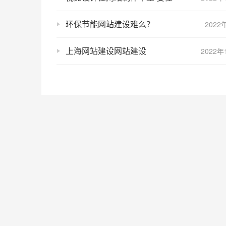
环保节能网站建设难么？
2022
上海网站建设网站建设
2022年