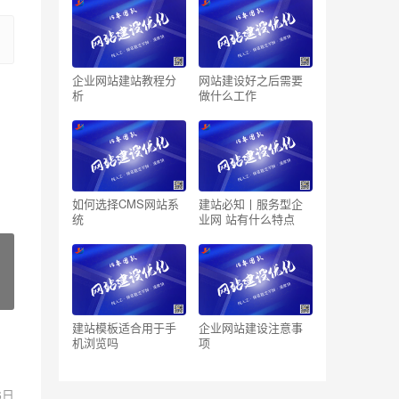
企业网站建站教程分
网站建设好之后需要
析
做什么工作
如何选择CMS网站系
建站必知丨服务型企
统
业网 站有什么特点
建站模板适合用于手
企业网站建设注意事
机浏览吗
项
6日