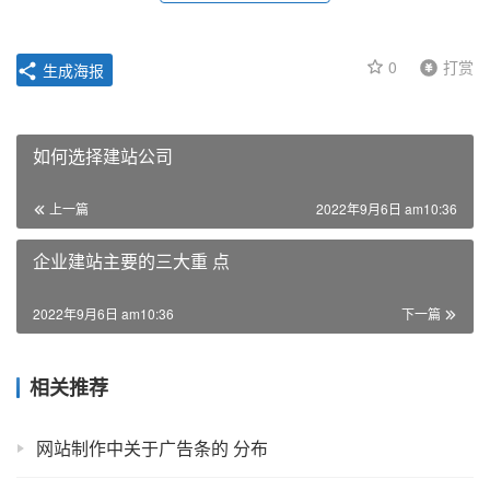
0
打赏
生成海报
如何选择建站公司
上一篇
2022年9月6日 am10:36
企业建站主要的三大重 点
2022年9月6日 am10:36
下一篇
相关推荐
网站制作中关于广告条的 分布