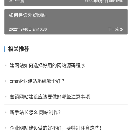
上一篇
2022年9月6日 am10:36
如何建设外贸网站
2022年9月6日 am10:36
下一篇
相关推荐
建网站如何选择好用的网站源码程序
cms企业建站系统哪个好 ？
营销网站建设应该要做好哪些注意事项
新手站长怎么 网站制作？
企业网站建设做的好不好，要特别注意这些！