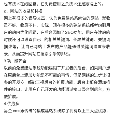
也有技术在线回复，在免费使用之余技术还是跟得上的。
2、网站的收录和排名
网上有很多的误导文章，认为免费建站系统做的网站   就收
录不好、收录不佳，实际，现在很多的建站系统都考虑到用
户的站内优化问题，在后台添加了SEO功能，用户在建站的
时候还可以设置自己   的相关关键词、长尾关键词、关键词
描述等，让自己网站上发布的产品能通过关键词设置来收
录，从而提升网站在搜索引擎的排名。
3.功   能齐全
以前的免费建站系统功能局限于开发者的后台，如果用户想
在原后台上添加功能是不可能的事情，但是网络的进步让很
多的开发商   都能正视后台的扩展功能，后台上都会添加插
件的接口，让用户自己开发的功能通过接口整合到后台，方
便扩展。
4.优势多   
易企 cms跟传统的集成建站系统除了拥有以上三大点优势，