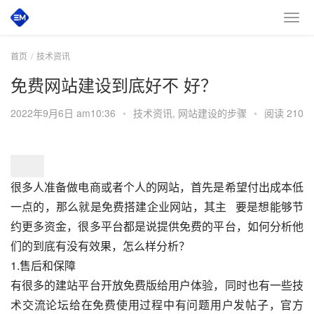
首页
技术资讯
免费网站建设到底好不 好？
2022年9月6日 am10:36
•
技术资讯
,
网站建设的步骤
•
阅读 210
很多人准备做电商或者个人的网站，首先是希望付出成本低
一点的，那么就是免费搭建企业网站，其主   要是想能够节
约更多资金，很多平台都是说提供免费的平台，
如何分析他
们的到底有没有效果，怎么样分析？   
1.售后和保障
有很多的建站平台开放免费版给用户体验，同时也有一些技
术交流论坛给在免费使用过程中有问题用户发帖子，官方   