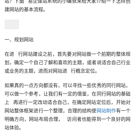
站？下面   易企建站系统的小编就来给大家介绍一下怎样创
建网站的基本流程。
一、规划网站
在进   行网站建设之前，首先要对网站做一个前期的整体规
划，确定一个自己了解和喜欢的主题，或者说适合自己行业
或业务的主题，进而对网站进   行概念定位。
如果真的一点方向都没有，可以寻找一些优秀的同行网站，
可以做一个参考，让我们有一定的借鉴，在同行网站的基础
上   再进行一定改动适合自己，在确定网站定位后，开始对
网站整体框架进行一个整理，合理的结构使
网站制作
有一个
明确方向，网站布局合理，   访问者也能得到一个良好的网
站体验。