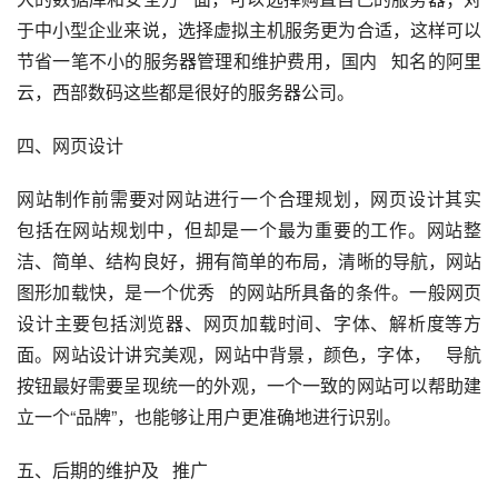
于中小型企业来说，选择虚拟主机服务更为合适，这样可以
节省一笔不小的服务器管理和维护费用，国内   知名的阿里
云，西部数码这些都是很好的服务器公司。
四、网页设计
网站制作前需要对网站进行一个合理规划，网页设计其实   
包括在网站规划中，但却是一个最为重要的工作。网站整
洁、简单、结构良好，拥有简单的布局，清晰的导航，网站
图形加载快，是一个优秀   的网站所具备的条件。一般网页
设计主要包括浏览器、网页加载时间、字体、解析度等方
面。网站设计讲究美观，网站中背景，颜色，字体，   导航
按钮最好需要呈现统一的外观，一个一致的网站可以帮助建
立一个“品牌”，也能够让用户更准确地进行识别。
五、后期的维护及   推广