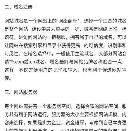
二、域名注册
网站域名是一个网络上的“网络商标”，选择一个适合的域名
是整个网站   建设中最为重要的一步，域名是网络上唯一标
识符，是访问网站的一把钥匙，拥有属于自己的域名，可以
让网站在搜索引擎和目录中获得更高   的可信度，识别率和
可见性。在域名选择中，一般使用主流域名，大部分网站会
选择.com或.cn域名。域名最好与网站品牌名称贴合一点，
这样   不仅方便用户的记忆和输入，也有利于促进网站宣
传。
三、网站服务器
每个网站需要有一个服务器空间，选择合适的网站空间   服
务器有利于网站运行。服务器的大小主要根据网站规模、内
容来选择，如果是实力企业，资金雄厚，考虑到自己本身强
大的数据库和安全方   面，可以选择购置自己的服务器；对