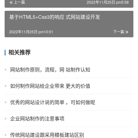
上一篇
2022年11月25日 pm5:58
基于HTML5+Css3的响应 式网站建设开发
2022年11月25日 pm10:01
下一篇
相关推荐
网站制作原则，流程，网 站制作认知
如何制作网站给企业带来 更大的价值
优秀的网站设计说的简单 ，可如何做呢
企业网站制作的注意事项
传统网站建设跟采用模板建站区别