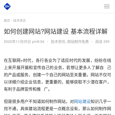
首页
技术资讯
如何创建网站?网站建设 基本流程详解
2022年11月25日 pm8:04
•
技术资讯
,
网站制作免费
•
阅读 295
在互联网+时代，各行各业为了适应时代的发展，纷纷在线
上来开展开展和宣传自己的业务，若想让更多人了解自   己
的产品或服务，创建一个自己的网站至关重要。网站不仅可
以详细介绍企业信息，更重要的，能够获取不少潜在客户，
有利于品牌宣传和推   广。
但是很多用户不知道如何制作网站，对
网站建设
知识几乎一
窍不通，具体建站流程更是一点概念没有，那么如何制作网