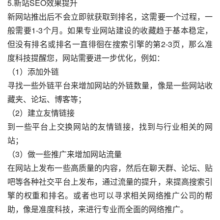
5.新站SEO效果提升
新网站推出后不会立即就获取到排名，这需要一个过程，一
般需要1-3个月。如果专业网站建设的收藏趋于基本稳定，
但没有排名或排名一直徘徊在搜索引擎的第2-3页，那么准
度科技提醒您，网站需要进一步优化，例如：
（1）添加外链
寻找一些外链平台来增加网站的外链数量，像是一些网站收
藏夹、论坛、博客等；
（2）建立友情链接
到一些平台上交换网站的友情链接，找到与行业相关的网
站；
（3）做一些推广来增加网站流量
在网站上发布一些高质量的内容，然后在聊天群、论坛、贴
吧等各种社交平台上发布，通过流量的提升，来提高搜索引
擎的权重和排名。或者也可以寻求相关网络推广公司的帮
助，像是准度科技，来进行专业而全面的网络推广。