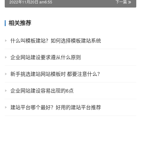
2022年11月20日 am6:55
下一篇
相关推荐
什么叫模板建站？如何选择模板建站系统
企业网站建设要求遵从什么原则
新手挑选建站网站模板时 都要注意什么？
企业网站建设容易出现的6点
建站平台哪个最好？好用的建站平台推荐