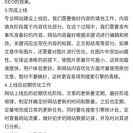
SEO的效果。
3.完成上线
专业网站建设上线后，我们需要做好内容的填充工作，内容
填充阶段属于内容优化部分。在这个过程中，我们需要发布
事先准备好的内容，网站内容最好根据关键词进行编辑和修
改，关键词应出现在内容的标题、正文和结尾等部分。如果
文章中有图片，还需要对图片进行优化，在图片中添加alt属
性，在保证清晰的前提下，使图片质量尽可能小，这样加载
速度快，用户体验更好。新网站内容优化方面尽量使用原创
文章，暂时不要摘抄，这样更容易得到搜索引擎的青睐。
4.上线后初期优化工作
网站上线后的初期优化阶段，文章的更新要定期，最好形成
规律，制定并确定好网站更新的时间和数量。之后也定期、
定量地完成日常的更新任务。同时要在搜索引擎统计处，定
时查看网站流量，做好初步的网站数据记录，并及时对其进
行分析。