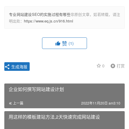
专业网站建设SEO的实施过程有哪些
非原创文章，如若转载，请注
明出处：
https://www.eq.js.cn/916.html
赞
(1)
0
打赏
生成海报
企业如何撰写网站建设计划
上一篇
2022年11月20日 am3:10
用这样的模板建站方法,2天快速完成网站建设