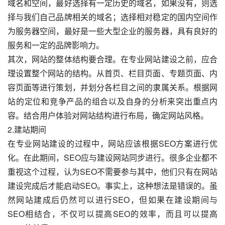
域名和空间，最好选择有一定历史的域名，如果没有，则选
择与我们自己品牌相关的域名；选择相对稳定的国内空间作
为服务器空间，最好是一些大型企业的服务器，具有良好的
服务和一定的品牌影响力。
其次，网站的整体结构要合理。在专业网站建设之前，应合
理设置整个网站的结构。从首页、栏目页面、专题页面、内
容页面等进行策划，并划分各栏目之间的隶属关系。根据网
站的定位和竞争产品的组合以及自身的分析来突出重点内
容。结合用户体验对网站结构进行布局，确定网站风格。
2.建站期间
在专业网站建设的过程中，网站应该根据SEO方案进行优
化。在此期间，SEO应与建设网站同步进行。很多企业都不
重视这个过程，认为SEO不需要参与其中，他们只有在网站
建设完成后才能启动SEO。事实上，这种想法是错误的。虽
然网站建成后仍然可以进行SEO，但如果在建设期间与
SEO相结合，不仅可以提高SEO的效率，而且可以提高