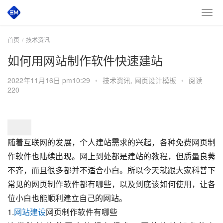
首页
技术资讯
如何用网站制作软件快速建站
2022年11月16日 pm10:29
•
技术资讯
,
网页设计模板
•
阅读
220
随着互联网的发展，个人建站需求的兴起，各种
免费网页制
作软件
也陆续出现。网上到处都是建站的教程，但质量良莠
不齐，而且很多都并不适合小白。所以今天就跟大家科普下
常见的网页制作软件都有哪些，以及到底该如何使用，让各
位小白也能顺利建立自己的网站。
1.
网站建设
网页制作软件有哪些