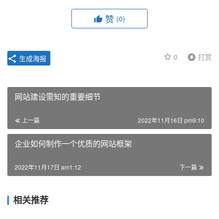
赞
(0)
0
打赏
生成海报
网站建设需知的重要细节
上一篇
2022年11月16日 pm9:10
企业如何制作一个优质的网站框架
2022年11月17日 am1:12
下一篇
相关推荐