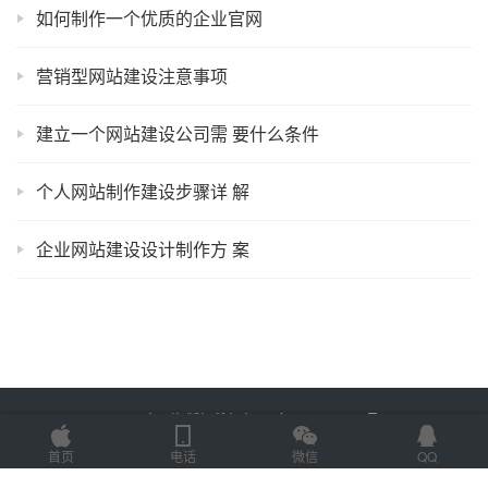
如何制作一个优质的企业官网
营销型网站建设注意事项
建立一个网站建设公司需 要什么条件
个人网站制作建设步骤详 解
企业网站建设设计制作方 案
Copyright © 2023 易企网络 版权所有
鲁ICP备2022012774号-3
Powered by
网站地图
首页
电话
微信
QQ