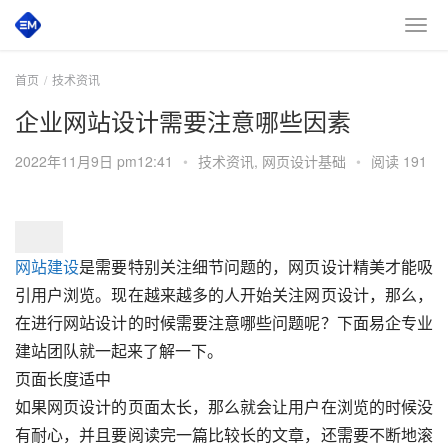
首页
技术资讯
企业网站设计需要注意哪些因素
2022年11月9日 pm12:41
•
技术资讯
,
网页设计基础
•
阅读 191
网站建设
是需要特别关注细节问题的，网页设计精美才能吸
引用户浏览。现在越来越多的人开始关注网页设计，那么，
在进行网站设计的时候需要注意哪些问题呢？下面易企专业
建站团队就一起来了解一下。
页面长度适中
如果网页设计的页面太长，那么就会让用户在浏览的时候没
有耐心，并且要阅读完一篇比较长的文章，还需要不断地滚