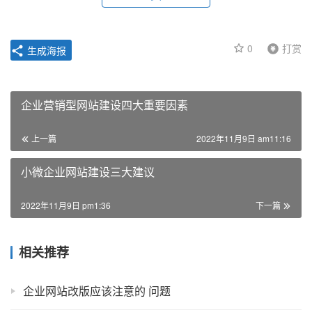
0
打赏
生成海报
企业营销型网站建设四大重要因素
上一篇
2022年11月9日 am11:16
小微企业网站建设三大建议
2022年11月9日 pm1:36
下一篇
相关推荐
企业网站改版应该注意的 问题