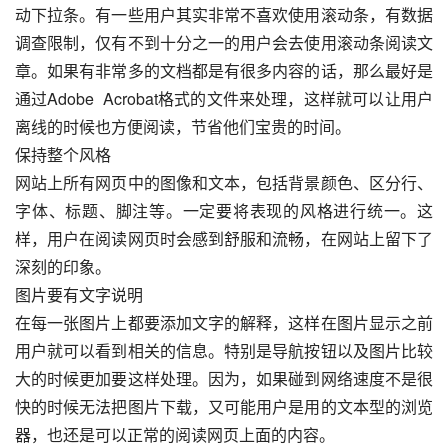
动下拉条。有一些用户其实非常不喜欢使用滚动条，有数据
调查限制，仅有不到十分之一的用户会去使用滚动条阅读文
章。如果有非常多的文档都是有很多内容的话，那么最好是
通过Adobe  Acrobat格式的文件来处理，这样就可以让用户
离线的时候也方便阅读，节省他们宝贵的时间。
保持整个风格
网站上所有网页中的图像和文本，包括背景颜色、区分行、
字体、标题、脚注等。一定要将表现的风格进行统一。这
样，用户在阅读网页时会感到舒服和流畅，在网站上留下了
深刻的印象。
图片要有文字说明
在每一张图片上都要添加文字的解释，这样在图片显示之前
用户就可以看到相关的信息。特别是导航按钮以及图片比较
大的时候更加要这样处理。因为，如果碰到网络速度不是很
快的时候无法把图片下载，又可能用户是用的文本型的浏览
器，也还是可以正常的阅读网页上面的内容。