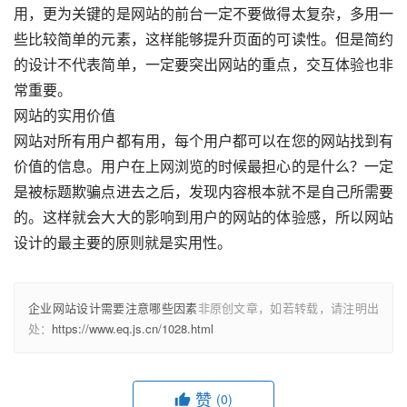
用，更为关键的是网站的前台一定不要做得太复杂，多用一
些比较简单的元素，这样能够提升页面的可读性。但是简约
的设计不代表简单，一定要突出网站的重点，交互体验也非
常重要。
网站的实用价值
网站对所有用户都有用，每个用户都可以在您的网站找到有
价值的信息。用户在上网浏览的时候最担心的是什么？一定
是被标题欺骗点进去之后，发现内容根本就不是自己所需要
的。这样就会大大的影响到用户的网站的体验感，所以网站
设计的最主要的原则就是实用性。
企业网站设计需要注意哪些因素
非原创文章，如若转载，请注明出
处：
https://www.eq.js.cn/1028.html
赞
(0)