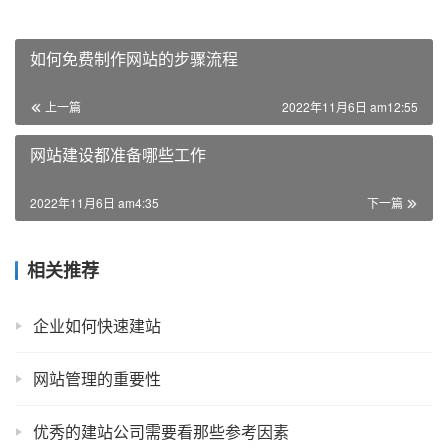
如何免费制作网站的步骤流程
上一篇
2022年11月6日 am12:55
网站建设都准备哪些工作
2022年11月6日 am4:35
下一篇
相关推荐
企业如何快速建站
网站管理的重要性
优秀的建站公司需要看那些参考因素