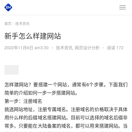
首页
技术资讯
新手怎么样建网站
2022年11月6日 am3:30
•
技术资讯
,
网页设计分析
•
阅读 172
怎样建网站？要搭建一个网站，通常有6个步骤。下面我们
简单的介绍如何一步一步搭建网站。
第一步：注册域名
挑选网站地址，注册专属域名。注册域名的价格取决于具体
用什么样的后缀域名搭建网站。目前可以选择的域名后缀非
常多，只要能在大陆备案的域名，都可以用来搭建网站。当