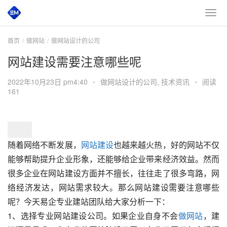
首页
做网站
做网站设计的公司
网站建设需要注意哪些呢
2022年10月23日 pm4:40
•
做网站设计的公司
,
技术资讯
•
阅读
161
随着网络不断发展，
网站建设
也越来越火热，好的网站不仅
能够帮助提升企业形象，还能够给企业带来经济效益。然而
很多企业在网站建设方面并不擅长，往往走了很多弯路，网
络经济发达，网站需求较大。那么网站建设需要注意哪些
呢？今天易企专业建站团队给大家分析一下：
1、选择专业网站建设公司。如果企业自身不会
做网站
，建