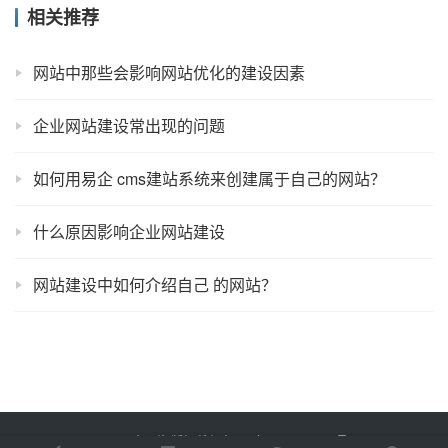
相关推荐
网站中那些会影响网站优化的建设因素
企业网站建设常出现的问题
如何用易企 cms建站系统来创建属于自己的网站？
什么原因影响企业网站建设
网站建设中如何介绍自己 的网站？
Copyright © 2023 易企网络 版权所有
鲁ICP备2022012774号-3
Powered by