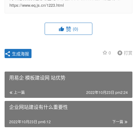
https://www.eq.js.cn/1223.html
赞
(0)
0
打赏
生成海报
用易企 模板建设网 站优势
上一篇
2022年10月23日 pm2:24
企业网站建设有什么重要性
2022年10月23日 pm6:12
下一篇