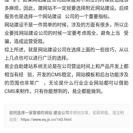
多麻烦，因此，建网站不一定就要选择附近网站建设。后续
服务也是选择一个网站建设   公司的一个重要指标。
网站建设不是一件简单的时候，涉及的方面有很多，所以企
业要找网站建设公司的时候一定要考虑周全，避免上当   受
骗，造成运营受阻。
综上所述，就是网站建设公司在选择上面的一些技巧，从以
上几点也可以进行广泛的选择。
易企自助建站系统无论是在公司营运时间上和产品开发上都
相当有经   验，开发的CMS稳定，网站模板和后台功能涉及
的范围也非常广   ，无论是什么行业企业网站都可以借助
CMS来制作，只有你能想到的，易企都能做到。
如何选择一家靠谱的网站 建设公司
非原创文章，如若转载，请注明
出处：
https://www.eq.js.cn/143.html