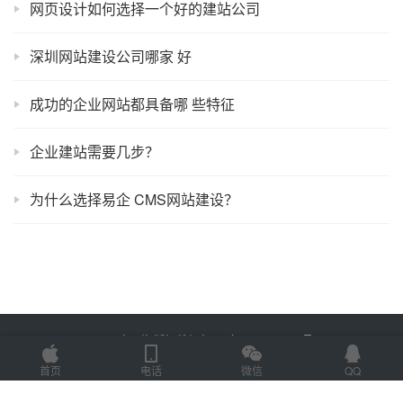
网页设计如何选择一个好的建站公司
深圳网站建设公司哪家 好
成功的企业网站都具备哪 些特征
企业建站需要几步？
为什么选择易企 CMS网站建设？
Copyright © 2023 易企网络 版权所有
鲁ICP备2022012774号-3
Powered by
网站地图
首页
电话
微信
QQ