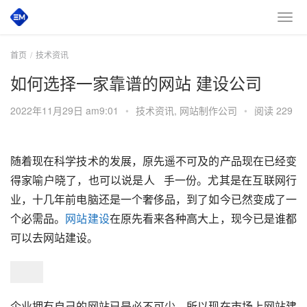
首页
技术资讯
如何选择一家靠谱的网站 建设公司
2022年11月29日 am9:01
•
技术资讯
,
网站制作公司
•
阅读 229
随着现在科学技术的发展，原先遥不可及的产品现在已经变
得家喻户晓了，也可以说是人   手一份。尤其是在互联网行
业，十几年前电脑还是一个奢侈品，到了如今已然变成了一
个必需品。
网站建设
在原先看来各种高大上，现今已是谁都
可以去网站建设。
企业拥有自己的网站已是必不可少。所以现在市场上网站建