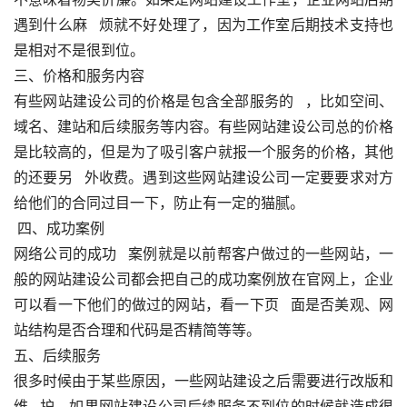
遇到什么麻   烦就不好处理了，因为工作室后期技术支持也
是相对不是很到位。
三、价格和服务内容
有些网站建设公司的价格是包含全部服务的   ，比如空间、
域名、建站和后续服务等内容。有些网站建设公司总的价格
是比较高的，但是为了吸引客户就报一个服务的价格，其他
的还要另   外收费。遇到这些网站建设公司一定要要求对方
给他们的合同过目一下，防止有一定的猫腻。
 四、成功案例
网络公司的成功   案例就是以前帮客户做过的一些网站，一
般的网站建设公司都会把自己的成功案例放在官网上，企业
可以看一下他们的做过的网站，看一下页   面是否美观、网
站结构是否合理和代码是否精简等等。
五、后续服务
很多时候由于某些原因，一些网站建设之后需要进行改版和
维   护。如果网站建设公司后续服务不到位的时候就造成很