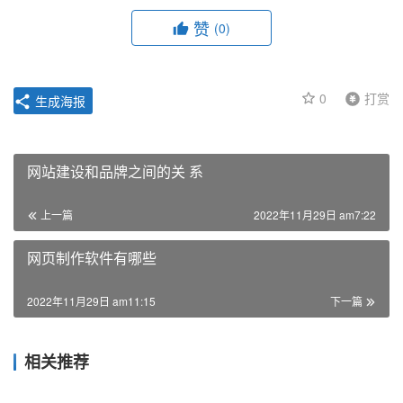
赞
(0)
0
打赏
生成海报
网站建设和品牌之间的关 系
上一篇
2022年11月29日 am7:22
网页制作软件有哪些
2022年11月29日 am11:15
下一篇
相关推荐