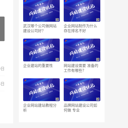
武汉哪个公司做网站
企业网站制作为什么
建设公司好？
存在排名不好
企业建站的重要性
网站建设需要 准备的
0日
工作有哪些？
6日
企业网站建站教程分
品牌网站建设公司如
析
何做 专业