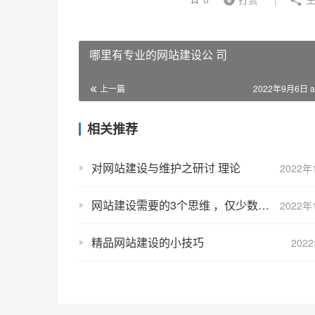
哪里有专业的网站建设公 司
上一篇
2022年9月6日 a
相关推荐
对网站建设与维护之研讨 理论
2022年
网站建设需要的3个思维 ，仅少数建站人员知道
2022年
精品网站建设的小技巧
202