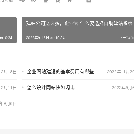
建站公司这么多，企业为 什么要选择自助建站系统
m10:34
2022年9月6日 am10:34
下一篇
企业网站建设的基本费用有哪些
12月18日
2022年11月2
怎么设计网站快如闪电
12月11日
2022年9月
2年9月6日