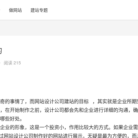
计
做网站
建站专题
的
•
阅读 215
奇的事情了，而网站设计公司建站的目标   ，其实就是企业所期
，在开始制作之前，设计公司都会先和企业进行详细的沟通，确
些好处。   
企业的形象，这是一个投资小，作用比较大的方式。如果企业需
，通过网站设计公司制作好的网站进行展示，无疑是最为方便的，而