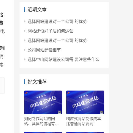
近期文章
接
选择网站建设对一个公司 的优势
费
电
网站建设好了后如何运营
选择网站建设对一个公司 的优势
端
公司网站建设细节
消
选择中山网站建设公司需 要注意些什么
虑
好文推荐
如何制作网站的网
响应式网站制作成本
站、具体的流程有哪
比普通网站要高
些