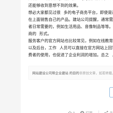
还能够收到意想不到的效果。
想必大家都见过很   多的电子商务平台，即
在上面销售自己的产品。建站公司提醒，通常需
者日常需要的，例如生活用品、音像制品等等。
商的   形式。
服务客户的官方网站也比较常见，例如在线教育
以及后台，工作   人员可以直接在官方网站
费者的使用，也促进了企业利润的增加。总之 
网站建设公司帮企业建站 的目的
非原创文章，如若转载
0
打赏
生