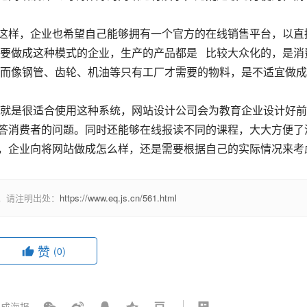
使是这样，企业也希望自己能够拥有一个官方的在线销售平台，以直
要做成这种模式的企业，生产的产品都是   比较大众化的，是消
而像钢管、齿轮、机油等只有工厂才需要的物料，是不适宜做成
就是很适合使用这种系统，网站设计公司会为教育企业设计好前
上回答消费者的问题。同时还能够在线报读不同的课程，大大方便了
  ，企业向将网站做成怎么样，还是需要根据自己的实际情况来考
，请注明出处：
https://www.eq.js.cn/561.html
赞
(0)
成海报