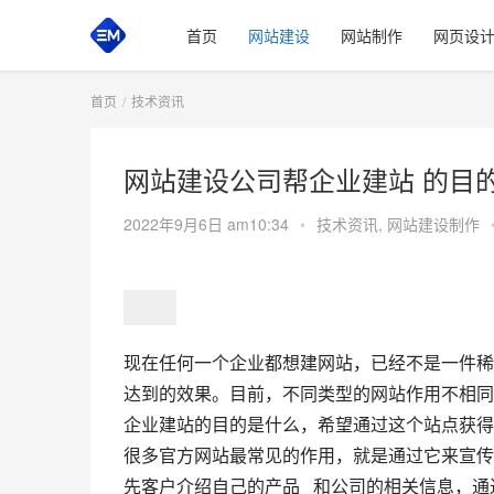
首页
网站建设
网站制作
网页设
首页
技术资讯
网站建设公司帮企业建站 的目
2022年9月6日 am10:34
•
技术资讯
,
网站建设制作
现在任何一个企业都想建网站，已经不是一件稀
达到的效果。目前，不同类型的网站作用不相同
企业建站的目的是什么，希望通过这个站点获得哪
很多官方网站最常见的作用，就是通过它来宣传
先客户介绍自己的产品   和公司的相关信息