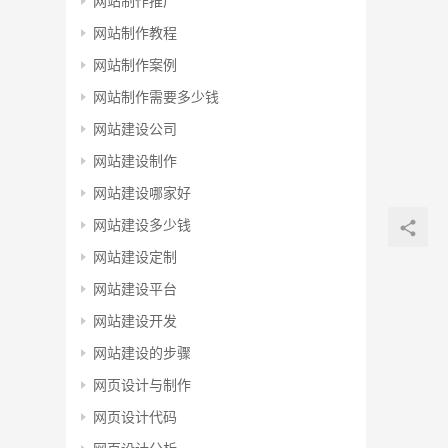
网站制作推广
网站制作教程
网站制作案例
网站制作需要多少钱
网站建设公司
网站建设制作
网站建设哪家好
网站建设多少钱
网站建设定制
网站建设平台
网站建设开发
网站建设的步骤
网页设计与制作
网页设计代码