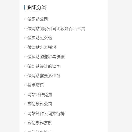
资讯分类
做网站公司
做网站哪家公司比较好而且不贵
做网站怎么做
做网站怎么赚钱
做网站的流程与步骤
做网站设计的公司
做网站需要多少钱
技术资讯
网站制作免费
网站制作公司
网站制作公司排行榜
网站制作定制