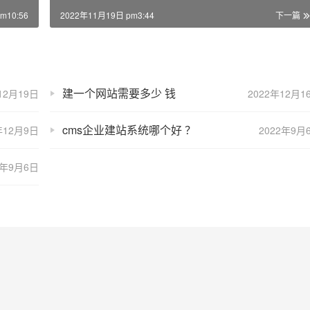
m10:56
2022年11月19日 pm3:44
下一篇
建一个网站需要多少 钱
12月19日
2022年12月1
cms企业建站系统哪个好 ？
年12月9日
2022年9月
2年9月6日