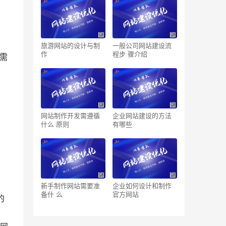
旅游网站的设计与制
一般公司网站建设流
作
程步 骤介绍
需
网站制作开发需遵循
企业网站建设的方法
什么 原则
有哪些
新手制作网站需要准
企业如何设计和制作
备什 么
官方网站
的