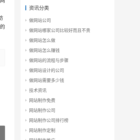
网
资讯分类
访
做网站公司
的
做网站哪家公司比较好而且不贵
做网站怎么做
做网站怎么赚钱
做网站的流程与步骤
做网站设计的公司
做网站需要多少钱
技术资讯
网站制作免费
网站制作公司
网站制作公司排行榜
网站制作定制