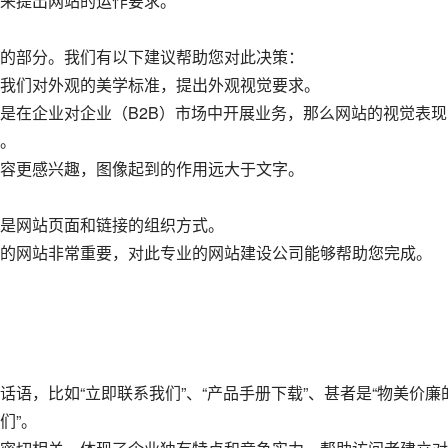
来提出网站的运作要求。
的部分。我们有以下建议帮助您对此决策：
我们对外观的美学标准，提出外观视觉要求。
是在企业对企业（B2B）市场中开展业务，那么网站的视觉表现
。
容更感兴趣，图像起到的作用远大于文字。
是网站页面和链接的组织方式。
的网站非常重要，对此专业的网站建设公司能够帮助您完成。
语，比如“立即联系我们”、“产品手册下载”、甚者是“物美价廉
们”。