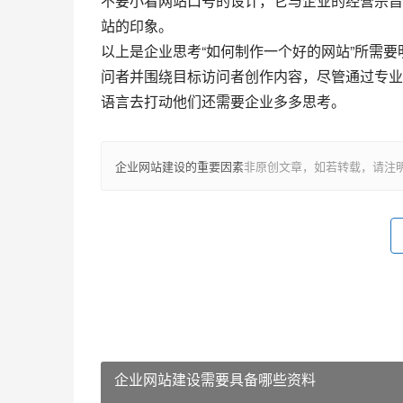
不要小看网站口号的设计，它与企业的经营宗旨
站的印象。
以上是企业思考“如何制作一个好的网站”所需
问者并围绕目标访问者创作内容，尽管通过专业
语言去打动他们还需要企业多多思考。
企业网站建设的重要因素
非原创文章，如若转载，请注
企业网站建设需要具备哪些资料