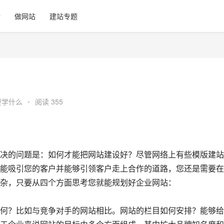
计
做网站
建站专题
要学什么
•
阅读 355
决的问题是：如何才能把网站建设好？尽管网络上有些模版建站
能吸引您的客户并能够引领客户走上合作的道路，您还是需要在
杂，只要从四个方面思考您就能规划好企业网站：
何？比如与竞争对手的网站相比。网站的栏目如何安排？能够给