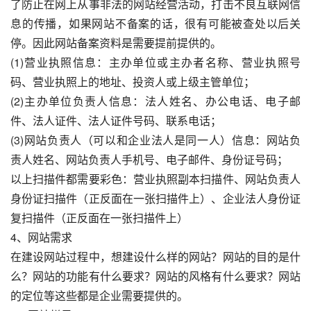
了防止在网上从事非法的网站经营活动，打击不良互联网信
息的传播，如果网站不备案的话，很有可能被查处以后关
停。因此网站备案资料是需要提前提供的。
(1)营业执照信息：主办单位或主办者名称、营业执照号
码、营业执照上的地址、投资人或上级主管单位；
(2)主办单位负责人信息：法人姓名、办公电话、电子邮
件、法人证件、法人证件号码、联系电话；
(3)网站负责人（可以和企业法人是同一人）信息：网站负
责人姓名、网站负责人手机号、电子邮件、身份证号码；
以上扫描件都需要彩色：营业执照副本扫描件、网站负责人
身份证扫描件（正反面在一张扫描件上）、企业法人身份证
复扫描件（正反面在一张扫描件上）
4、网站需求
在建设网站过程中，想建设什么样的网站？网站的目的是什
么？网站的功能有什么要求？网站的风格有什么要求？网站
的定位等这些都是企业需要提供的。