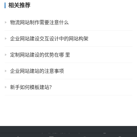
相关推荐
物流网站制作需要注意什么
企业网站建设交互设计中的网站构架
定制网站建设的优势在哪 里
企业网站建站的注意事项
新手如何模板建站？
Copyright © 2023 易企网络 版权所有
鲁ICP备2022012774号-3
Powered by