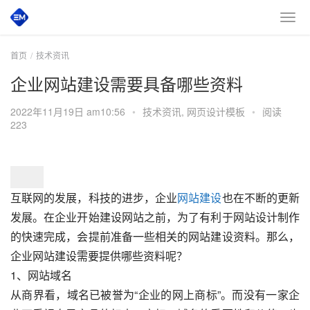
首页
技术资讯
企业网站建设需要具备哪些资料
2022年11月19日 am10:56
•
技术资讯
,
网页设计模板
•
阅读
223
互联网的发展，科技的进步，
企业
网站建设
也在不断的更新
发展。在企业开始建设网站之前，为了有利于网站设计制作
的快速完成，会提前准备一些相关的网站建设资料。那么，
企业网站建设需要提供哪些资料呢？
1、网站域名
从商界看，域名已被誉为“企业的网上商标”。而没有一家企