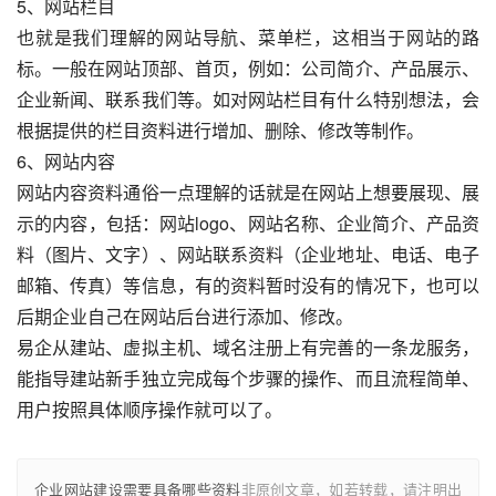
5、网站栏目
也就是我们理解的网站导航、菜单栏，这相当于网站的路
标。一般在网站顶部、首页，例如：公司简介、产品展示、
企业新闻、联系我们等。如对网站栏目有什么特别想法，会
根据提供的栏目资料进行增加、删除、修改等制作。
6、网站内容
网站内容资料通俗一点理解的话就是在网站上想要展现、展
示的内容，包括：网站logo、网站名称、企业简介、产品资
料（图片、文字）、网站联系资料（企业地址、电话、电子
邮箱、传真）等信息，有的资料暂时没有的情况下，也可以
后期企业自己在网站后台进行添加、修改。
易企从建站、虚拟主机、域名注册上有完善的一条龙服务，
能指导建站新手独立完成每个步骤的操作、而且流程简单、
用户按照具体顺序操作就可以了。
企业网站建设需要具备哪些资料
非原创文章，如若转载，请注明出