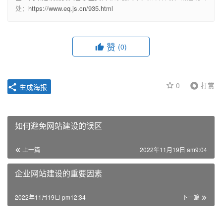
处：
https://www.eq.js.cn/935.html
赞
(0)
0
打赏
生成海报
如何避免网站建设的误区
上一篇
2022年11月19日 am9:04
企业网站建设的重要因素
2022年11月19日 pm12:34
下一篇